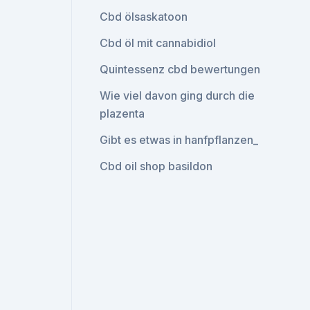
Cbd ölsaskatoon
Cbd öl mit cannabidiol
Quintessenz cbd bewertungen
Wie viel davon ging durch die
plazenta
Gibt es etwas in hanfpflanzen_
Cbd oil shop basildon