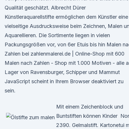
Qualität geschätzt. Albrecht Dürer
Künstleraquarellstifte ermöglichen dem Künstler eine
vielseitige Ausdrucksweise beim Zeichnen, Malen u
Aquarellieren. Die Sortimente liegen in vielen
Packungsgrößen vor, von 6er Etuis bis hin Malen n
Zahlen bei zahlenmalerei.de | Online-Shop mit 600
Malen nach Zahlen - Shop mit 1.000 Motiven - alle a
Lager von Ravensburger, Schipper und Mammut
JavaScript scheint in Ihrem Browser deaktiviert zu
sein.
Mit einem Zeichenblock und
Buntstiften können Kinder Nor
2390. Gelmalstift. Kartonetui m