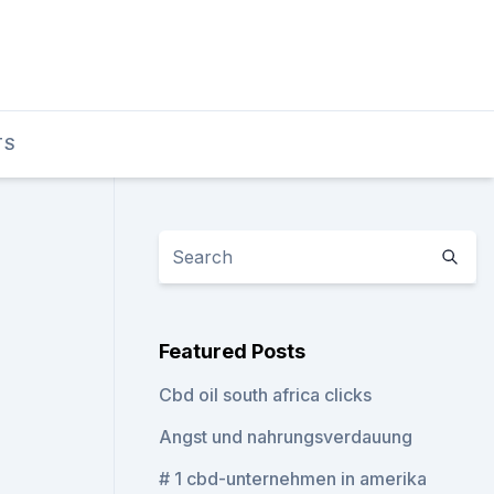
TS
Featured Posts
Cbd oil south africa clicks
Angst und nahrungsverdauung
# 1 cbd-unternehmen in amerika