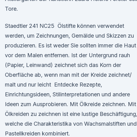
Tore.
Staedtler 241 NC25 Ölstifte können verwendet
werden, um Zeichnungen, Gemälde und Skizzen zu
produzieren. Es ist weder Sie sollten immer die Haut
vor dem Malen entfernen. Ist der Untergrund rauh
(Papier, Leinwand) zeichnet sich das Korn der
Oberfläche ab, wenn man mit der Kreide zeichnet/
malt und nur leicht Entdecke Rezepte,
Einrichtungsideen, Stilinterpretationen und andere
Ideen zum Ausprobieren. Mit Ölkreide zeichnen. Mit
Ölkreiden zu zeichnen ist eine lustige Beschäftigung
welche die Charakteristika von Wachsmalstiften und
Pastellkreiden kombiniert.