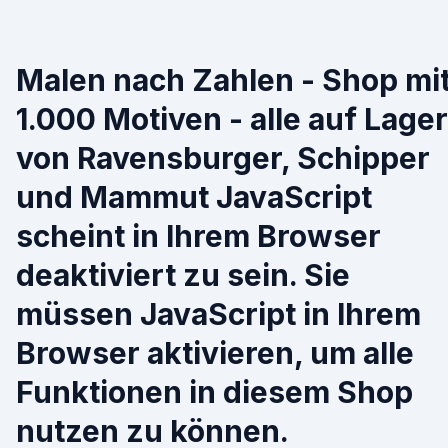
Malen nach Zahlen - Shop mi
1.000 Motiven - alle auf Lager
von Ravensburger, Schipper
und Mammut JavaScript
scheint in Ihrem Browser
deaktiviert zu sein. Sie
müssen JavaScript in Ihrem
Browser aktivieren, um alle
Funktionen in diesem Shop
nutzen zu können.