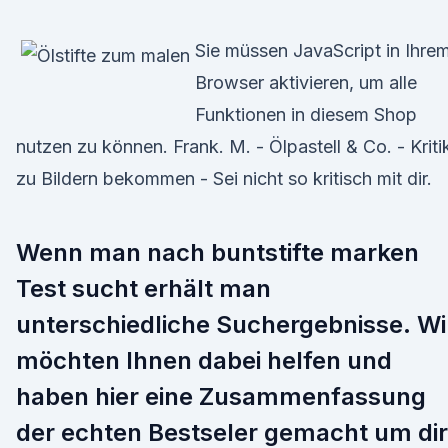
Sie müssen JavaScript in Ihre
Browser aktivieren, um alle
Funktionen in diesem Shop
nutzen zu können. Frank. M. - Ölpastell & Co. - Kriti
zu Bildern bekommen - Sei nicht so kritisch mit dir.
Wenn man nach buntstifte marken
Test sucht erhält man
unterschiedliche Suchergebnisse. Wi
möchten Ihnen dabei helfen und
haben hier eine Zusammenfassung
der echten Bestseler gemacht um dir