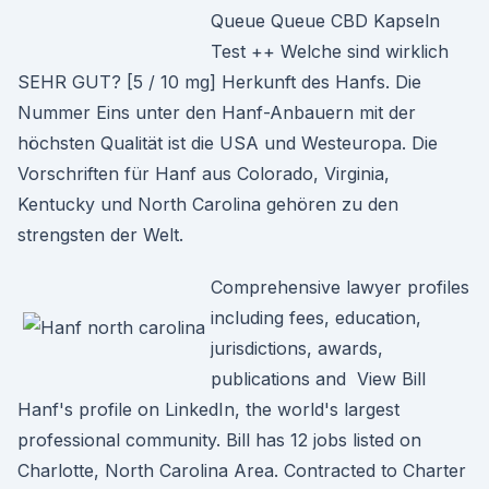
Queue Queue CBD Kapseln
Test ++ Welche sind wirklich
SEHR GUT? [5 / 10 mg] Herkunft des Hanfs. Die
Nummer Eins unter den Hanf-Anbauern mit der
höchsten Qualität ist die USA und Westeuropa. Die
Vorschriften für Hanf aus Colorado, Virginia,
Kentucky und North Carolina gehören zu den
strengsten der Welt.
Comprehensive lawyer profiles
including fees, education,
jurisdictions, awards,
publications and View Bill
Hanf's profile on LinkedIn, the world's largest
professional community. Bill has 12 jobs listed on
Charlotte, North Carolina Area. Contracted to Charter