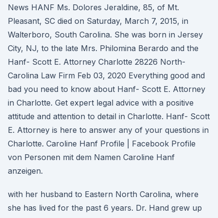
News HANF Ms. Dolores Jeraldine, 85, of Mt.
Pleasant, SC died on Saturday, March 7, 2015, in
Walterboro, South Carolina. She was born in Jersey
City, NJ, to the late Mrs. Philomina Berardo and the
Hanf- Scott E. Attorney Charlotte 28226 North-
Carolina Law Firm Feb 03, 2020 Everything good and
bad you need to know about Hanf- Scott E. Attorney
in Charlotte. Get expert legal advice with a positive
attitude and attention to detail in Charlotte. Hanf- Scott
E. Attorney is here to answer any of your questions in
Charlotte. Caroline Hanf Profile | Facebook Profile
von Personen mit dem Namen Caroline Hanf
anzeigen.
with her husband to Eastern North Carolina, where
she has lived for the past 6 years. Dr. Hand grew up