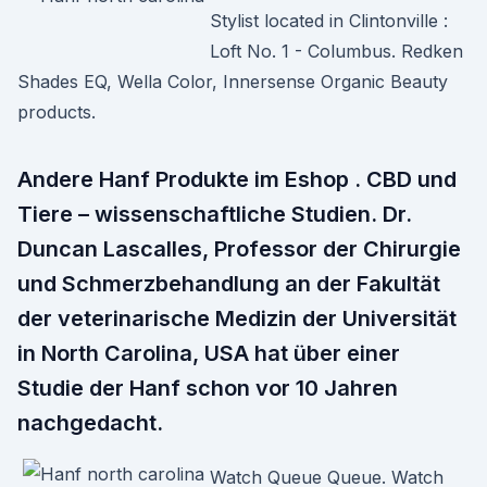
Stylist located in Clintonville :
Loft No. 1 - Columbus. Redken
Shades EQ, Wella Color, Innersense Organic Beauty
products.
Andere Hanf Produkte im Eshop . CBD und
Tiere – wissenschaftliche Studien. Dr.
Duncan Lascalles, Professor der Chirurgie
und Schmerzbehandlung an der Fakultät
der veterinarische Medizin der Universität
in North Carolina, USA hat über einer
Studie der Hanf schon vor 10 Jahren
nachgedacht.
Watch Queue Queue. Watch