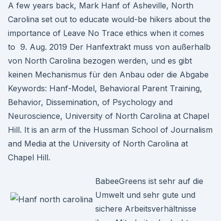
A few years back, Mark Hanf of Asheville, North
Carolina set out to educate would-be hikers about the
importance of Leave No Trace ethics when it comes
to 9. Aug. 2019 Der Hanfextrakt muss von außerhalb
von North Carolina bezogen werden, und es gibt
keinen Mechanismus für den Anbau oder die Abgabe
Keywords: Hanf-Model, Behavioral Parent Training,
Behavior, Dissemination, of Psychology and
Neuroscience, University of North Carolina at Chapel
Hill. It is an arm of the Hussman School of Journalism
and Media at the University of North Carolina at
Chapel Hill.
BabeeGreens ist sehr auf die
Umwelt und sehr gute und
sichere Arbeitsverhältnisse