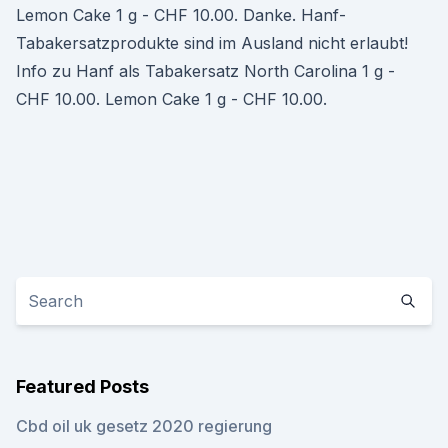
Lemon Cake 1 g - CHF 10.00. Danke. Hanf-
Tabakersatzprodukte sind im Ausland nicht erlaubt!
Info zu Hanf als Tabakersatz North Carolina 1 g -
CHF 10.00. Lemon Cake 1 g - CHF 10.00.
Featured Posts
Cbd oil uk gesetz 2020 regierung