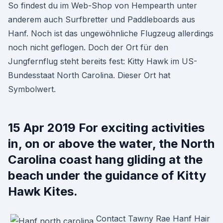
So findest du im Web-Shop von Hempearth unter
anderem auch Surfbretter und Paddleboards aus
Hanf. Noch ist das ungewöhnliche Flugzeug allerdings
noch nicht geflogen. Doch der Ort für den
Jungfernflug steht bereits fest: Kitty Hawk im US-
Bundesstaat North Carolina. Dieser Ort hat
Symbolwert.
15 Apr 2019 For exciting activities
in, on or above the water, the North
Carolina coast hang gliding at the
beach under the guidance of Kitty
Hawk Kites.
Contact Tawny Rae Hanf Hair