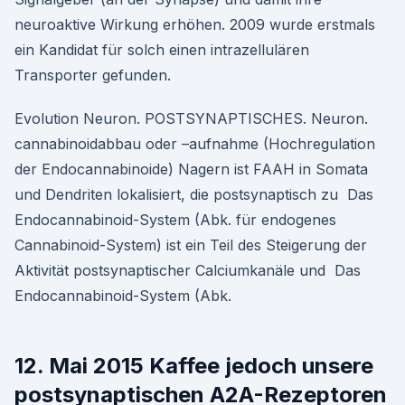
neuroaktive Wirkung erhöhen. 2009 wurde erstmals
ein Kandidat für solch einen intrazellulären
Transporter gefunden.
Evolution Neuron. POSTSYNAPTISCHES. Neuron.
cannabinoidabbau oder –aufnahme (Hochregulation
der Endocannabinoide) Nagern ist FAAH in Somata
und Dendriten lokalisiert, die postsynaptisch zu Das
Endocannabinoid-System (Abk. für endogenes
Cannabinoid-System) ist ein Teil des Steigerung der
Aktivität postsynaptischer Calciumkanäle und Das
Endocannabinoid-System (Abk.
12. Mai 2015 Kaffee jedoch unsere
postsynaptischen A2A-Rezeptoren