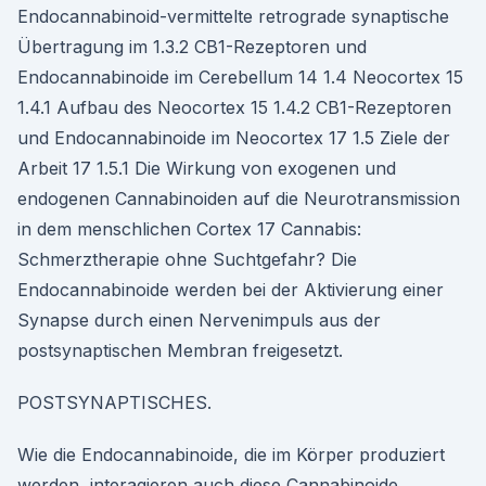
Endocannabinoid-vermittelte retrograde synaptische
Übertragung im 1.3.2 CB1-Rezeptoren und
Endocannabinoide im Cerebellum 14 1.4 Neocortex 15
1.4.1 Aufbau des Neocortex 15 1.4.2 CB1-Rezeptoren
und Endocannabinoide im Neocortex 17 1.5 Ziele der
Arbeit 17 1.5.1 Die Wirkung von exogenen und
endogenen Cannabinoiden auf die Neurotransmission
in dem menschlichen Cortex 17 Cannabis:
Schmerztherapie ohne Suchtgefahr? Die
Endocannabinoide werden bei der Aktivierung einer
Synapse durch einen Nervenimpuls aus der
postsynaptischen Membran freigesetzt.
POSTSYNAPTISCHES.
Wie die Endocannabinoide, die im Körper produziert
werden, interagieren auch diese Cannabinoide,