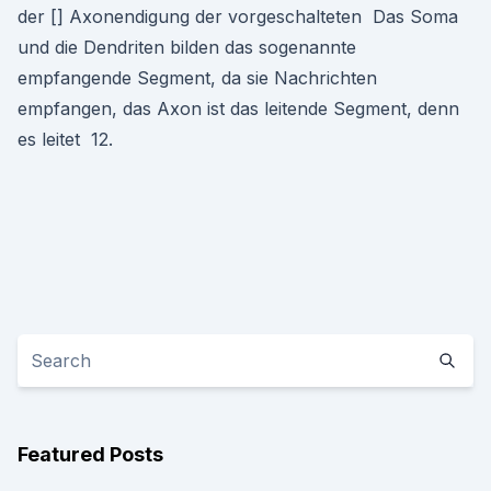
der [] Axonendigung der vorgeschalteten Das Soma
und die Dendriten bilden das sogenannte
empfangende Segment, da sie Nachrichten
empfangen, das Axon ist das leitende Segment, denn
es leitet 12.
Featured Posts