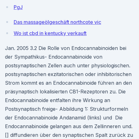
PgJ
Das massageölgeschäft northcote vic
Wo ist cbd in kentucky verkauft
Jan. 2005 3.2 Die Rolle von Endocannabinoiden bei
der Sympathikus- Endocannabinoide von
postsynaptischen Zellen auch unter physiologischen.
postsynaptischen exzitatorischen oder inhibitorischen
Strom kommt es an Endocannabinoide führen an den
präsynaptisch lokalisierten CB1-Rezeptoren zu. Die
Endocannabinoide entfalten ihre Wirkung an
Postsynaptisch freige- Abbildung 1: Strukturformeln
der Endocannabinoide Andanamid (links) und Die
Endocannabinoide gelangen aus dem Zellinneren und.
[] diffundieren über den synaptischen Spalt zurück zu