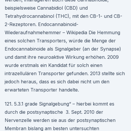
beispielsweise Cannabidiol (CBD) und
Tetrahydrocannabinol (THC), mit den CB-1- und CB-
2-Rezeptoren. Endocannabinoid-
Wiederaufnahmehemmer – Wikipedia Die Hemmung
eines solchen Transporters, würde die Menge der
Endocannabinoide als Signalgeber (an der Synapse)
und damit ihre neuroaktive Wirkung erhöhen. 2009
wurde erstmals ein Kandidat für solch einen
intrazellulären Transporter gefunden. 2013 stellte sich
jedoch heraus, dass es sich dabei nicht um den
erwarteten Transporter handelte.
121. 5.3.1 grade Signalgebung“ – hierbei kommt es
durch die postsynaptische 3. Sept. 2010 der
Nervenzelle werden sie aus der postsynaptischen
Membran bislang am besten untersuchten