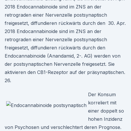
2018 Endocannabinoide sind im ZNS an der
retrograden einer Nervenzelle postsynaptisch
freigesetzt, diffundieren rückwärts durch den 30. Apr.
2018 Endocannabinoide sind im ZNS an der
retrograden einer Nervenzelle postsynaptisch
freigesetzt, diffundieren rückwärts durch den
Endocannabinoide (Anandamid, 2-. AG) werden von
der postsynaptischen Nervenzelle freigesetzt. Sie
aktivieren den CB1-Rezeptor auf der präsynaptischen.
26.
Der Konsum
korreliert mit
einer doppelt so
hohen Inzidenz
von Psychosen und verschlechtert deren Prognose.