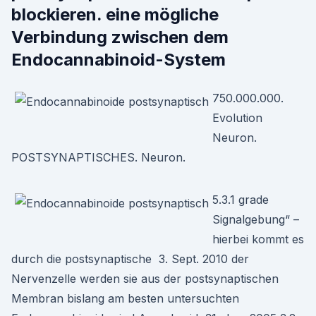
blockieren. eine mögliche
Verbindung zwischen dem
Endocannabinoid-System
750.000.000.
Evolution
Neuron.
POSTSYNAPTISCHES. Neuron.
5.3.1 grade
Signalgebung“ –
hierbei kommt es
durch die postsynaptische 3. Sept. 2010 der
Nervenzelle werden sie aus der postsynaptischen
Membran bislang am besten untersuchten